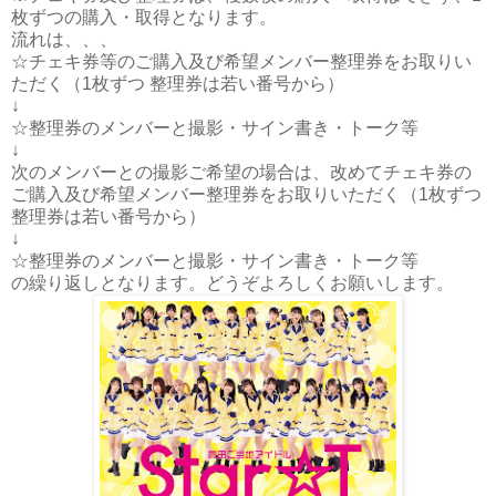
枚ずつの購入・取得となります。
流れは、、、
☆チェキ券等のご購入及び希望メンバー整理券をお取りい
ただく（1枚ずつ 整理券は若い番号から）
↓
☆整理券のメンバーと撮影・サイン書き・トーク等
↓
次のメンバーとの撮影ご希望の場合は、改めてチェキ券の
ご購入及び希望メンバー整理券をお取りいただく（1枚ずつ
整理券は若い番号から）
↓
☆整理券のメンバーと撮影・サイン書き・トーク等
の繰り返しとなります。どうぞよろしくお願いします。