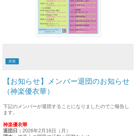
共有
【お知らせ】メンバー退団のお知らせ
（神楽優衣華）
下記のメンバーが退団することになりましたのでご報告し
ます。
神楽優衣華
退団日：
2026年2月16日（月）