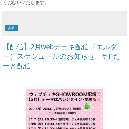
くお願いいたします。
共有
【配信】2月webチェキ配信（エルダ
ー）スケジュールのお知らせ #すた
ーと配信