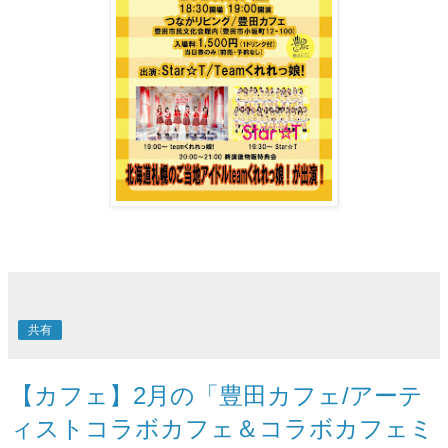
共有
【カフェ】2月の「豊田カフェ/アーテ
ィストコラボカフェ＆コラボカフェミ